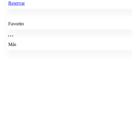
Reservar
Favorito
Más