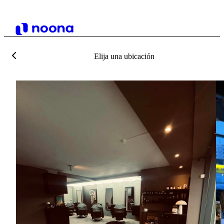
Elija una ubicación