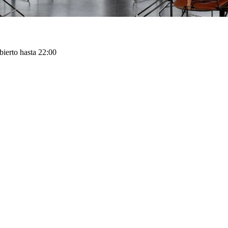
bierto hasta 22:00