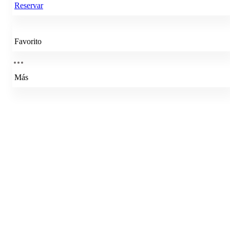
Reservar
Favorito
Más