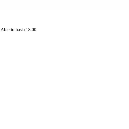
·
Abierto hasta 18:00