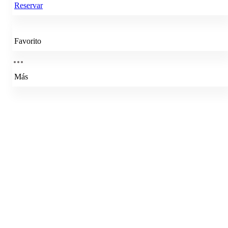
Reservar
Favorito
Más