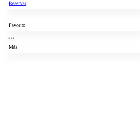
Reservar
Favorito
Más