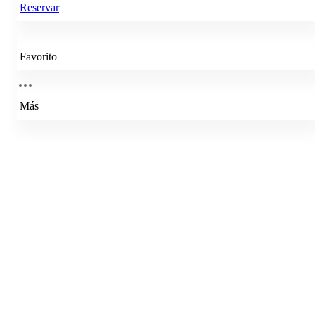
Reservar
Favorito
Más