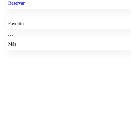
Reservar
Favorito
Más