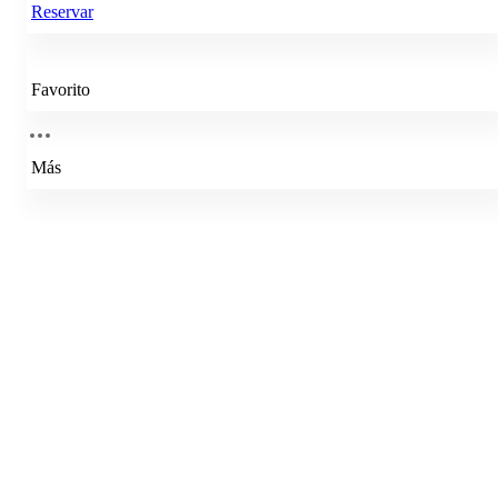
Reservar
Favorito
Más