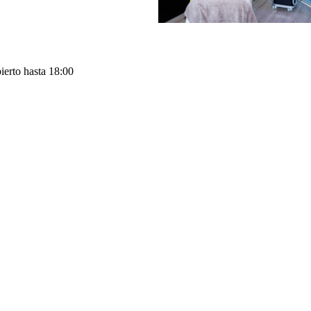
ierto hasta 18:00