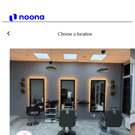
Choose a location