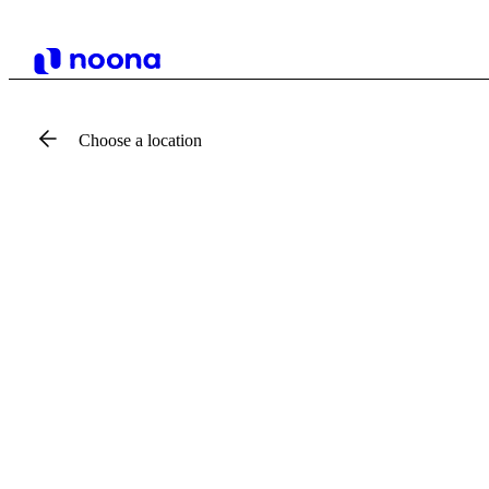
Choose a location