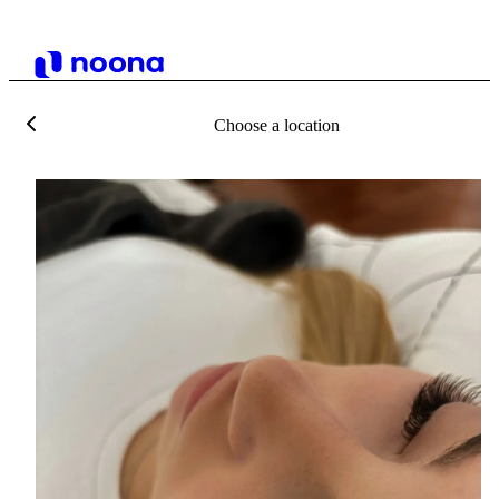
Choose a location