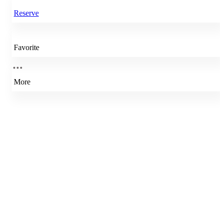
Reserve
Favorite
More