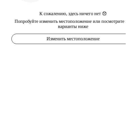
К сожалению, здесь ничего нет 😞
Попробуйте изменить местоположение или посмотрите в
варианты ниже
Изменить местоположение