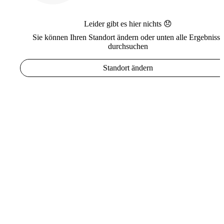
Leider gibt es hier nichts 😞
Sie können Ihren Standort ändern oder unten alle Ergebnisse
durchsuchen
Standort ändern