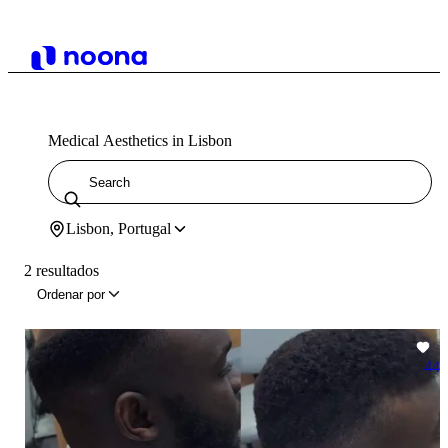
Medical Aesthetics in Lisbon
Lisbon, Portugal
2 resultados
Ordenar por
44