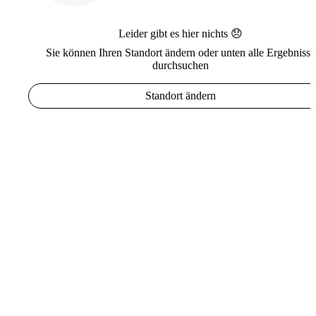
Leider gibt es hier nichts 😞
Sie können Ihren Standort ändern oder unten alle Ergebnisse
durchsuchen
Standort ändern