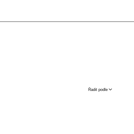
Řadit podle