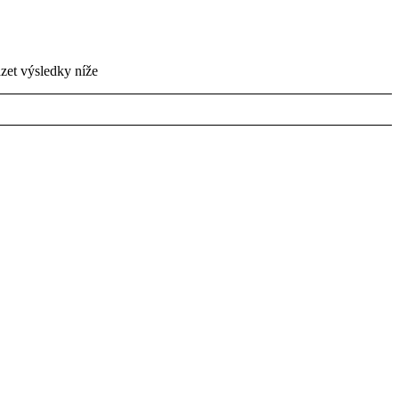
zet výsledky níže