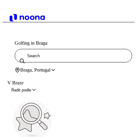
Golfing in Braga
Braga, Portugal
V Braze
Řadit podle