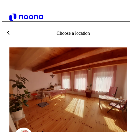
Choose a location