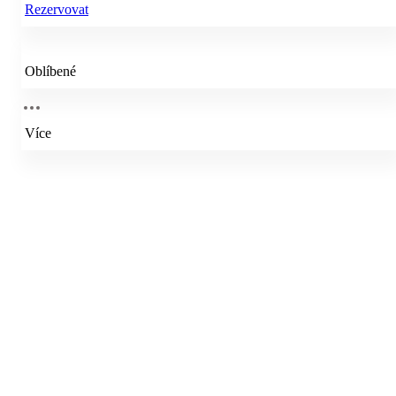
Rezervovat
Oblíbené
Více