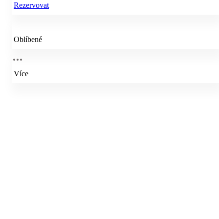
Rezervovat
Oblíbené
Více