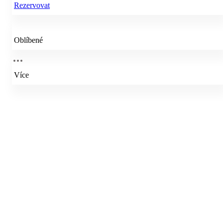
Rezervovat
Oblíbené
Více