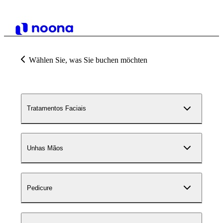
Wählen Sie, was Sie buchen möchten
Tratamentos Faciais
Unhas Mãos
Pedicure