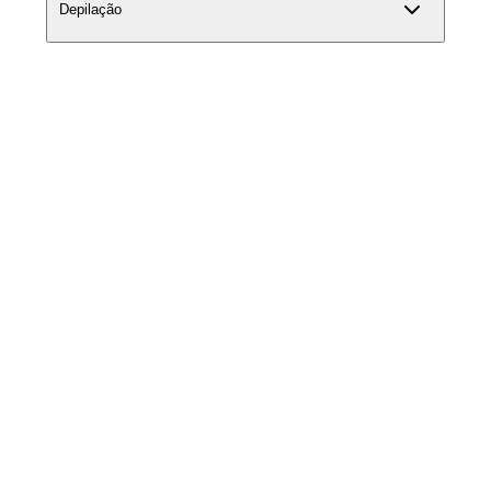
Depilação