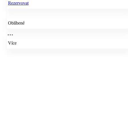
Rezervovat
Oblíbené
Více