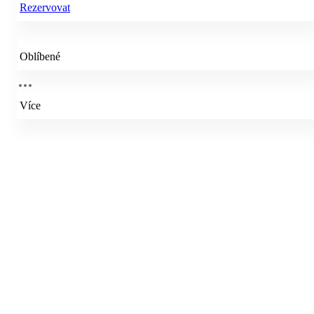
Rezervovat
Oblíbené
Více