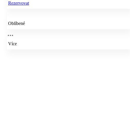
Rezervovat
Oblíbené
Více