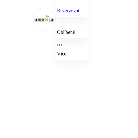
Rezervovat
Oblíbené
Více