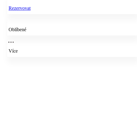
Rezervovat
Oblíbené
Více