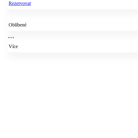
Rezervovat
Oblíbené
Více