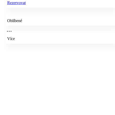
Rezervovat
Oblíbené
Více