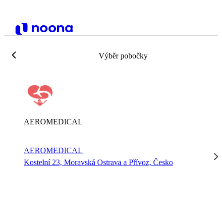
Výběr pobočky
AEROMEDICAL
AEROMEDICAL
Kostelní 23, Moravská Ostrava a Přívoz, Česko