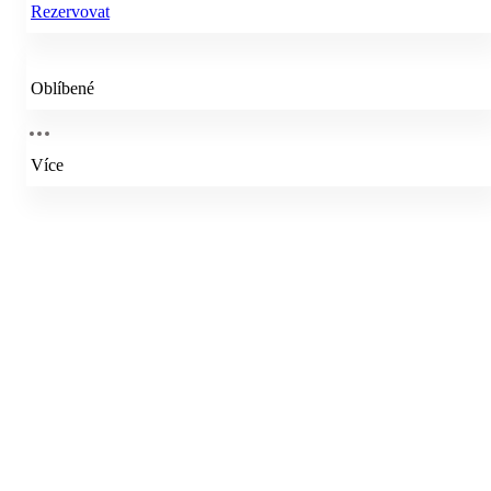
Rezervovat
Oblíbené
Více