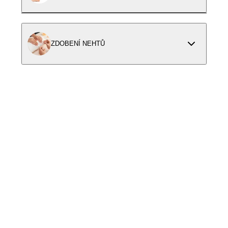
ZDOBENÍ NEHTŮ