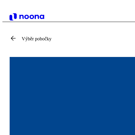
Výběr pobočky