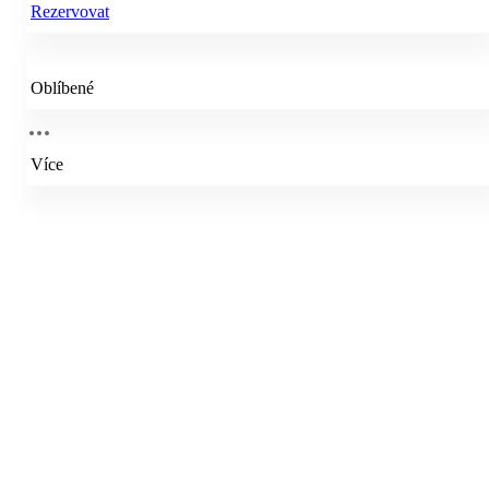
Rezervovat
Oblíbené
Více