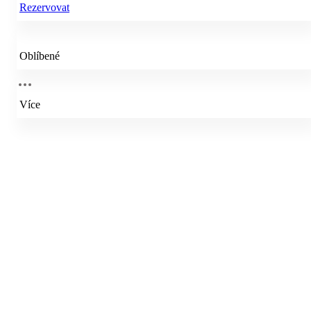
Rezervovat
Oblíbené
Více