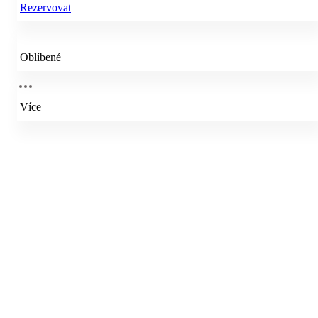
Rezervovat
Oblíbené
Více