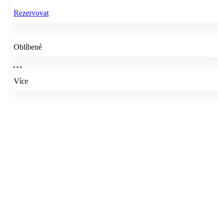
Rezervovat
Oblíbené
Více