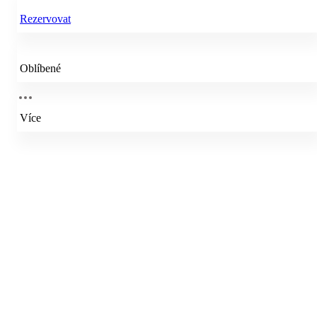
Rezervovat
Oblíbené
Více