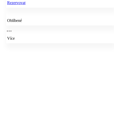
Rezervovat
Oblíbené
Více