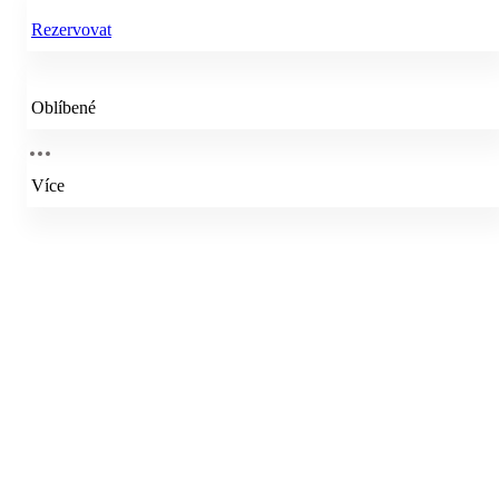
Rezervovat
Oblíbené
Více