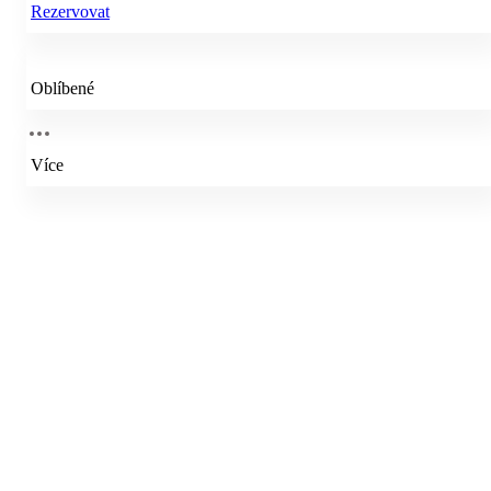
Rezervovat
Oblíbené
Více