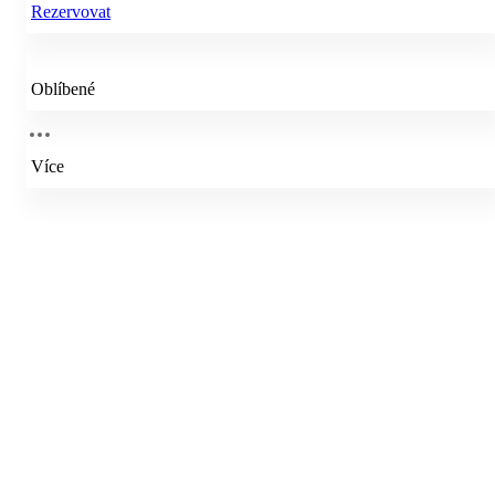
Rezervovat
Oblíbené
Více