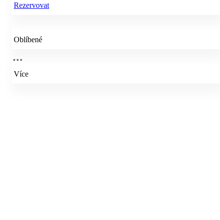
Rezervovat
Oblíbené
Více