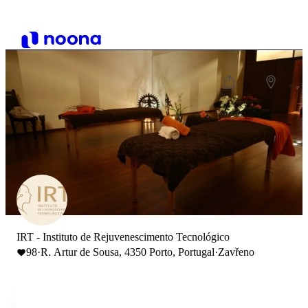
IRT - Instituto de Rejuvenescimento Tecnológico
98
·
R. Artur de Sousa, 4350 Porto, Portugal
·
Zavřeno