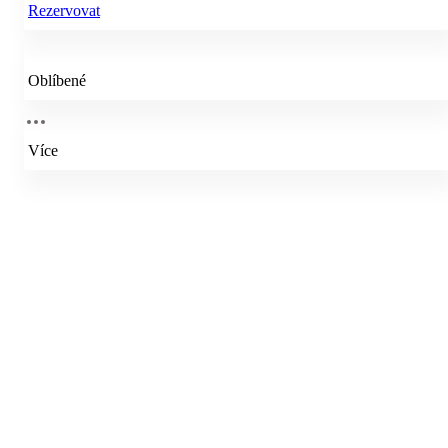
Rezervovat
Oblíbené
Více