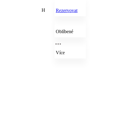
H
Rezervovat
Oblíbené
Více