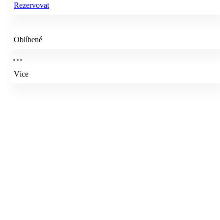
Rezervovat
Oblíbené
Více